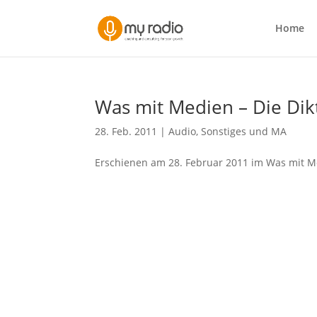
Home
Was mit Medien – Die Dikt
28. Feb. 2011
|
Audio
,
Sonstiges und MA
Erschienen am 28. Februar 2011 im Was mit Me