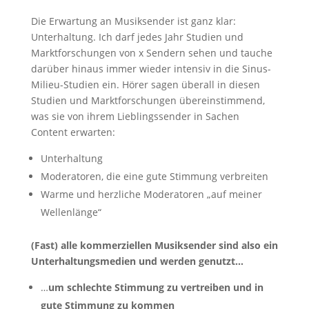
Die Erwartung an Musiksender ist ganz klar:
Unterhaltung. Ich darf jedes Jahr Studien und
Marktforschungen von x Sendern sehen und tauche
darüber hinaus immer wieder intensiv in die Sinus-
Milieu-Studien ein. Hörer sagen überall in diesen
Studien und Marktforschungen übereinstimmend,
was sie von ihrem Lieblingssender in Sachen
Content erwarten:
Unterhaltung
Moderatoren, die eine gute Stimmung verbreiten
Warme und herzliche Moderatoren „auf meiner
Wellenlänge“
(Fast) alle kommerziellen Musiksender sind also ein
Unterhaltungsmedien und werden genutzt…
…
um schlechte Stimmung zu vertreiben und in
gute Stimmung zu kommen