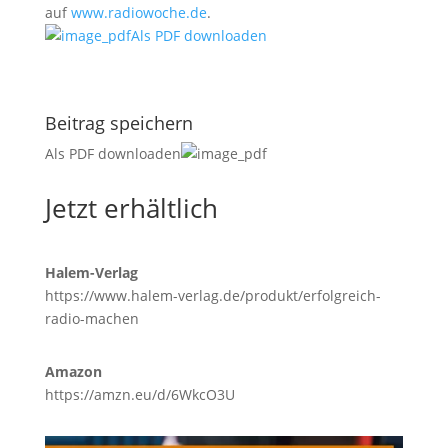
auf
www.radiowoche.de
.
Als PDF downloaden
Beitrag speichern
Als PDF downloaden
Jetzt erhältlich
Halem-Verlag
https://www.halem-verlag.de/produkt/erfolgreich-
radio-machen
Amazon
https://amzn.eu/d/6WkcO3U