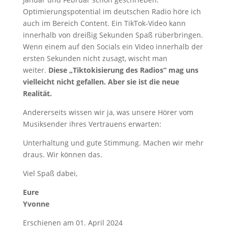
Optimierungspotential im deutschen Radio höre ich
auch im Bereich Content. Ein TikTok-Video kann
innerhalb von dreißig Sekunden Spaß rüberbringen.
Wenn einem auf den Socials ein Video innerhalb der
ersten Sekunden nicht zusagt, wischt man
weiter.
Diese „Tiktokisierung des Radios“ mag uns
vielleicht nicht gefallen. Aber sie ist die neue
Realität.
Andererseits wissen wir ja, was unsere Hörer vom
Musiksender ihres Vertrauens erwarten:
Unterhaltung und gute Stimmung. Machen wir mehr
draus. Wir können das.
Viel Spaß dabei,
Eure
Yvonne
Erschienen am 01. April 2024