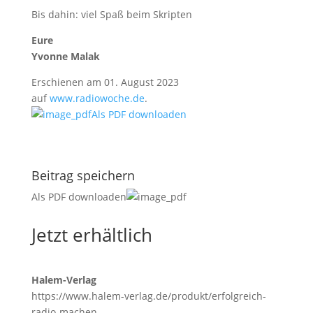
Bis dahin: viel Spaß beim Skripten
Eure
Yvonne Malak
Erschienen am 01. August 2023
auf
www.radiowoche.de
.
Als PDF downloaden
Beitrag speichern
Als PDF downloaden
Jetzt erhältlich
Halem-Verlag
https://www.halem-verlag.de/produkt/erfolgreich-
radio-machen