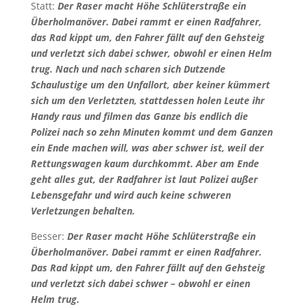
Statt:
Der Raser macht Höhe Schlüterstraße ein
Überholmanöver. Dabei rammt er einen Radfahrer,
das Rad kippt um, den Fahrer fällt auf den Gehsteig
und verletzt sich dabei schwer, obwohl er einen Helm
trug. Nach und nach scharen sich Dutzende
Schaulustige um den Unfallort, aber keiner kümmert
sich um den Verletzten, stattdessen holen Leute ihr
Handy raus und filmen das Ganze bis endlich die
Polizei nach so zehn Minuten kommt und dem Ganzen
ein Ende machen will, was aber schwer ist, weil der
Rettungswagen kaum durchkommt. Aber am Ende
geht alles gut, der Radfahrer ist laut Polizei außer
Lebensgefahr und wird auch keine schweren
Verletzungen behalten.
Besser:
Der Raser macht Höhe Schlüterstraße ein
Überholmanöver. Dabei rammt er einen Radfahrer.
Das Rad kippt um, den Fahrer fällt auf den Gehsteig
und verletzt sich dabei schwer – obwohl er einen
Helm trug.