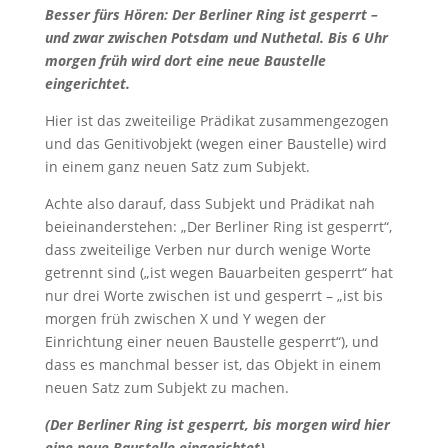
Besser fürs Hören:
Der Berliner Ring ist gesperrt –
und zwar zwischen Potsdam und Nuthetal. Bis 6 Uhr
morgen früh wird dort eine neue Baustelle
eingerichtet.
Hier ist das zweiteilige Prädikat zusammengezogen
und das Genitivobjekt (wegen einer Baustelle) wird
in einem ganz neuen Satz zum Subjekt.
Achte also darauf, dass Subjekt und Prädikat nah
beieinanderstehen: „Der Berliner Ring ist gesperrt“,
dass zweiteilige Verben nur durch wenige Worte
getrennt sind („ist wegen Bauarbeiten gesperrt“ hat
nur drei Worte zwischen ist und gesperrt – „ist bis
morgen früh zwischen X und Y wegen der
Einrichtung einer neuen Baustelle gesperrt“), und
dass es manchmal besser ist, das Objekt in einem
neuen Satz zum Subjekt zu machen.
(Der Berliner Ring ist gesperrt, bis morgen wird hier
eine neue Baustelle eingerichtet).