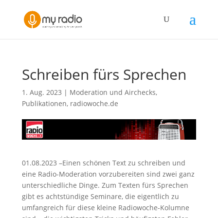
Schreiben fürs Sprechen
1. Aug. 2023
|
Moderation und Airchecks
,
Publikationen
,
radiowoche.de
01.08.2023 –Einen schönen Text zu schreiben und
eine Radio-Moderation vorzubereiten sind zwei ganz
unterschiedliche Dinge. Zum Texten fürs Sprechen
gibt es achtstündige Seminare, die eigentlich zu
umfangreich für diese kleine Radiowoche-Kolumne