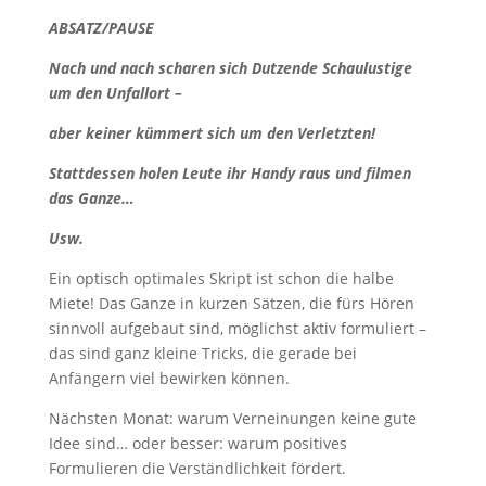
ABSATZ/PAUSE
Nach und nach scharen sich Dutzende Schaulustige
um den Unfallort –
aber keiner kümmert sich um den Verletzten!
Stattdessen holen Leute ihr Handy raus und filmen
das Ganze…
Usw.
Ein optisch optimales Skript ist schon die halbe
Miete! Das Ganze in kurzen Sätzen, die fürs Hören
sinnvoll aufgebaut sind, möglichst aktiv formuliert –
das sind ganz kleine Tricks, die gerade bei
Anfängern viel bewirken können.
Nächsten Monat: warum Verneinungen keine gute
Idee sind… oder besser: warum positives
Formulieren die Verständlichkeit fördert.