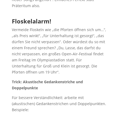
Präteritum also.
Floskelalarm!
Vermeide Floskeln wie „die Pforten öffnen sich um…“,
„als Preis winkt“, „für Unterhaltung ist gesorgt“, „das
dürfen Sie nicht verpassen“. Oder würdest du so mit
einem Freund sprechen? „Du, Lasse, das darfst du
nicht verpassen, ein großes Open-Air-Festival findet
am Freitag im Olympiastadion statt. Für
Unterhaltung für Groß und Klein ist gesorgt. Die
Pforten öffnen um 19 Uhr“.
Trick: Akustische Gedankenstriche und
Doppelpunkte
Für bessere Verständlichkeit: arbeite mit
(akustischen) Gedankenstrichen und Doppelpunkten.
Beispiele: