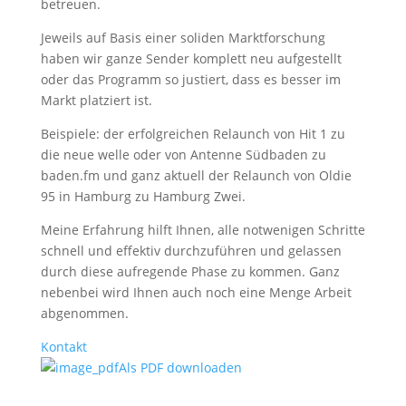
betreuen.
Jeweils auf Basis einer soliden Marktforschung
haben wir ganze Sender komplett neu aufgestellt
oder das Programm so justiert, dass es besser im
Markt platziert ist.
Beispiele: der erfolgreichen Relaunch von Hit 1 zu
die neue welle oder von Antenne Südbaden zu
baden.fm und ganz aktuell der Relaunch von Oldie
95 in Hamburg zu Hamburg Zwei.
Meine Erfahrung hilft Ihnen, alle notwenigen Schritte
schnell und effektiv durchzuführen und gelassen
durch diese aufregende Phase zu kommen. Ganz
nebenbei wird Ihnen auch noch eine Menge Arbeit
abgenommen.
Kontakt
Als PDF downloaden