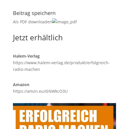
Beitrag speichern
Als PDF downloaden
Jetzt erhältlich
Halem-Verlag
https://www.halem-verlag.de/produkt/erfolgreich-
radio-machen
Amazon
https://amzn.eu/d/6WkcO3U