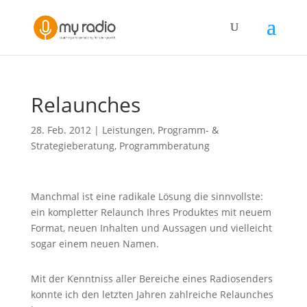
Relaunches
28. Feb. 2012
|
Leistungen
,
Programm- &
Strategieberatung
,
Programmberatung
Manchmal ist eine radikale Lösung die sinnvollste:
ein kompletter Relaunch Ihres Produktes mit neuem
Format, neuen Inhalten und Aussagen und vielleicht
sogar einem neuen Namen.
Mit der Kenntniss aller Bereiche eines Radiosenders
konnte ich den letzten Jahren zahlreiche Relaunches