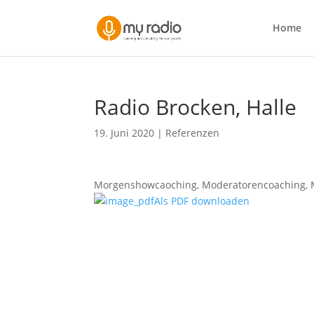
Home
Radio Brocken, Halle
19. Juni 2020
|
Referenzen
Morgenshowcaoching, Moderatorencoaching, 
Als PDF downloaden