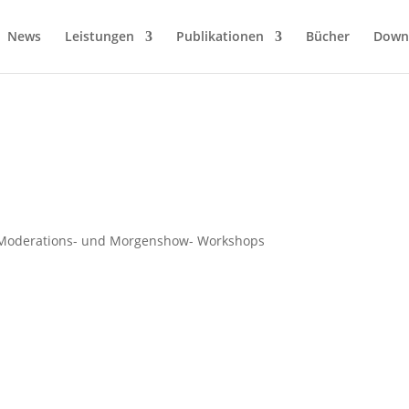
News
Leistungen
Publikationen
Bücher
Down
Moderations- und Morgenshow- Workshops