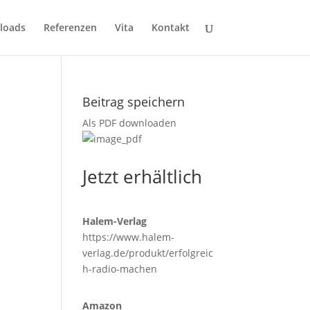
loads
Referenzen
Vita
Kontakt
Beitrag speichern
Als PDF downloaden
Jetzt erhältlich
Halem-Verlag
https://www.halem-
verlag.de/produkt/erfolgreic
h-radio-machen
Amazon