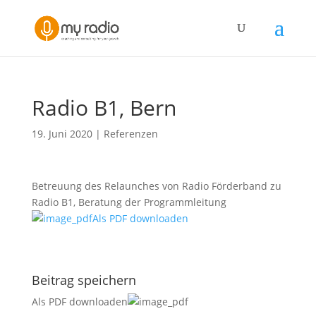
Radio B1, Bern
19. Juni 2020
|
Referenzen
Betreuung des Relaunches von Radio Förderband zu
Radio B1, Beratung der Programmleitung
Als PDF downloaden
Beitrag speichern
Als PDF downloaden