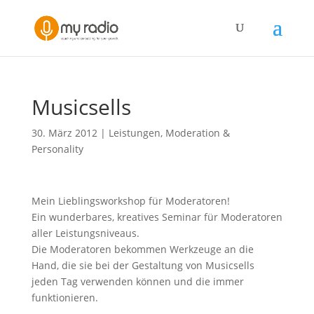
Musicsells
30. März 2012
|
Leistungen
,
Moderation &
Personality
Mein Lieblingsworkshop für Moderatoren!
Ein wunderbares, kreatives Seminar für Moderatoren
aller Leistungsniveaus.
Die Moderatoren bekommen Werkzeuge an die
Hand, die sie bei der Gestaltung von Musicsells
jeden Tag verwenden können und die immer
funktionieren.