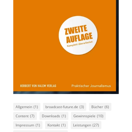
Allgemein
(1)
broadcast-future.de
(3)
Bücher
(6)
Content
(7)
Downloads
(1)
Gewinnspiele
(10)
Impressum
(1)
Kontakt
(1)
Leistungen
(27)