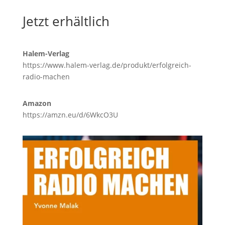
Jetzt erhältlich
Halem-Verlag
https://www.halem-verlag.de/produkt/erfolgreich-
radio-machen
Amazon
https://amzn.eu/d/6WkcO3U