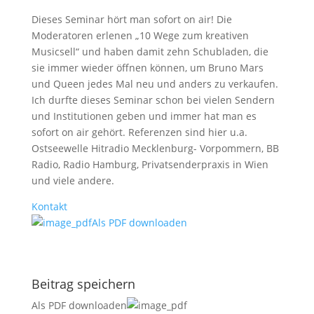
Dieses Seminar hört man sofort on air! Die
Moderatoren erlenen „10 Wege zum kreativen
Musicsell“ und haben damit zehn Schubladen, die
sie immer wieder öffnen können, um Bruno Mars
und Queen jedes Mal neu und anders zu verkaufen.
Ich durfte dieses Seminar schon bei vielen Sendern
und Institutionen geben und immer hat man es
sofort on air gehört. Referenzen sind hier u.a.
Ostseewelle Hitradio Mecklenburg- Vorpommern, BB
Radio, Radio Hamburg, Privatsenderpraxis in Wien
und viele andere.
Kontakt
Als PDF downloaden
Beitrag speichern
Als PDF downloaden