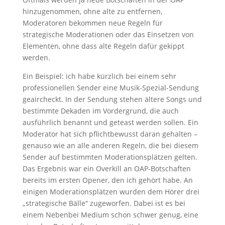
hinzugenommen, ohne alte zu entfernen,
Moderatoren bekommen neue Regeln für
strategische Moderationen oder das Einsetzen von
Elementen, ohne dass alte Regeln dafür gekippt
werden.
Ein Beispiel: ich habe kürzlich bei einem sehr
professionellen Sender eine Musik-Spezial-Sendung
geaircheckt. In der Sendung stehen ältere Songs und
bestimmte Dekaden im Vordergrund, die auch
ausführlich benannt und geteast werden sollen. Ein
Moderator hat sich pflichtbewusst daran gehalten –
genauso wie an alle anderen Regeln, die bei diesem
Sender auf bestimmten Moderationsplätzen gelten.
Das Ergebnis war ein Overkill an OAP-Botschaften
bereits im ersten Opener, den ich gehört habe. An
einigen Moderationsplätzen wurden dem Hörer drei
„strategische Bälle“ zugeworfen. Dabei ist es bei
einem Nebenbei Medium schon schwer genug, eine