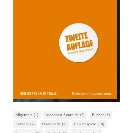
Allgemein
(1)
broadcast-future.de
(3)
Bücher
(6)
Content
(7)
Downloads
(1)
Gewinnspiele
(10)