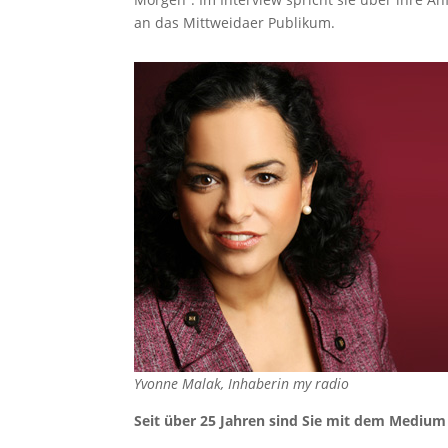
an das Mittweidaer Publikum.
Yvonne Malak, Inhaberin my radio
Seit über 25 Jahren sind Sie mit dem Medium