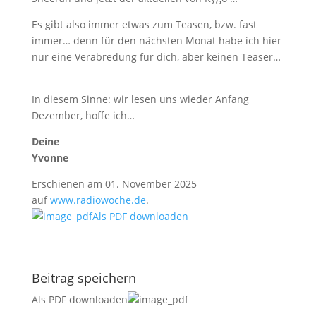
Es gibt also immer etwas zum Teasen, bzw. fast
immer… denn für den nächsten Monat habe ich hier
nur eine Verabredung für dich, aber keinen Teaser…
In diesem Sinne: wir lesen uns wieder Anfang
Dezember, hoffe ich…
Deine
Yvonne
Erschienen am 01. November 2025
auf
www.radiowoche.de
.
Als PDF downloaden
Beitrag speichern
Als PDF downloaden