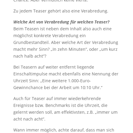
Zu jedem Teaser gehört also eine Verabredung.
Welche Art von Verabredung für welchen Teaser?
Beim Teasen ist neben dem Inhalt also auch eine
möglichst konkrete Verabredung ein
Grundbestandteil. Aber welche Art der Verabredung
macht mehr Sinn? „In zehn Minuten“, oder „um kurz
nach halb acht“?
Bei Teasern auf weiter entfernt liegende
Einschaltimpulse macht ebenfalls eine Nennung der
Uhrzeit Sinn: „Eine weitere 1.000-Euro-
Gewinnchance bei der Arbeit um 10:10 Uhr.“
Auch für Teaser auf immer wiederkehrende
Ereignisse bzw. Benchmarks ist die Uhrzeit, die
gelernt werden soll, am effektivsten, z.B. „immer um
acht nach acht“.
Wann immer möglich, achte darauf, dass man sich