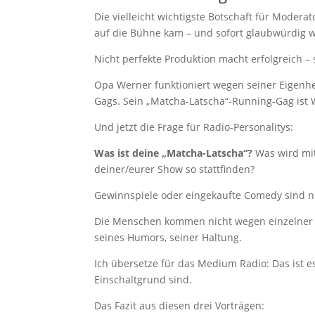
Die vielleicht wichtigste Botschaft für Mode
auf die Bühne kam – und sofort glaubwürdig w
Nicht perfekte Produktion macht erfolgreich 
Opa Werner funktioniert wegen seiner Eigenhe
Gags. Sein „Matcha-Latscha“-Running-Gag ist 
Und jetzt die Frage für Radio-Personalitys:
Was ist deine „Matcha-Latscha“?
Was wird mi
deiner/eurer Show so stattfinden?
Gewinnspiele oder eingekaufte Comedy sind n
Die Menschen kommen nicht wegen einzelner
seines Humors, seiner Haltung.
Ich übersetze für das Medium Radio: Das ist e
Einschaltgrund sind.
Das Fazit aus diesen drei Vorträgen: