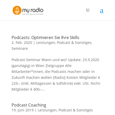
Podcasts: Optimieren Sie Ihre Skills
2. Feb. 2020
|
Leistungen
,
Podcast & Sonstiges
,
Seminare
Podcast-Seminar Wann und wo? Update: 23.9.2020
(ganztägig) in Wien Zielgruppe Alle
Mitarbeiter*innen, die Podcasts machen oder in
Zukunft machen wollen [Radio] Kosten Mitglieder €
229,– (inkl. Mittagessen & Softdrink) exkl. USt. Nicht-
Mitglieder € 400,–...
Podcast Coaching
19. Juni 2019
|
Leistungen
,
Podcast & Sonstiges