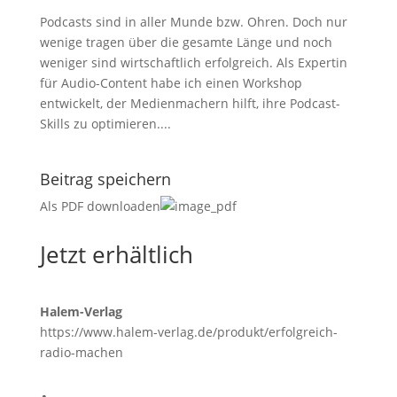
Podcasts sind in aller Munde bzw. Ohren. Doch nur
wenige tragen über die gesamte Länge und noch
weniger sind wirtschaftlich erfolgreich. Als Expertin
für Audio-Content habe ich einen Workshop
entwickelt, der Medienmachern hilft, ihre Podcast-
Skills zu optimieren....
Beitrag speichern
Als PDF downloaden
Jetzt erhältlich
Halem-Verlag
https://www.halem-verlag.de/produkt/erfolgreich-
radio-machen