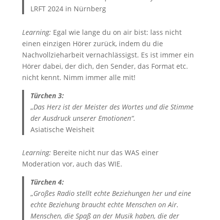
LRFT 2024 in Nürnberg
Learning:
Egal wie lange du on air bist: lass nicht
einen einzigen Hörer zurück, indem du die
Nachvollzieharbeit vernachlässigst. Es ist immer ein
Hörer dabei, der dich, den Sender, das Format etc.
nicht kennt. Nimm immer alle mit!
Türchen 3:
„
Das Herz ist der Meister des Wortes und die Stimme
der Ausdruck unserer Emotionen“.
Asiatische Weisheit
Learning:
Bereite nicht nur das WAS einer
Moderation vor, auch das WIE.
Türchen 4:
„
Großes Radio stellt echte Beziehungen her und eine
echte Beziehung braucht echte Menschen on Air.
Menschen, die Spaß an der Musik haben, die der