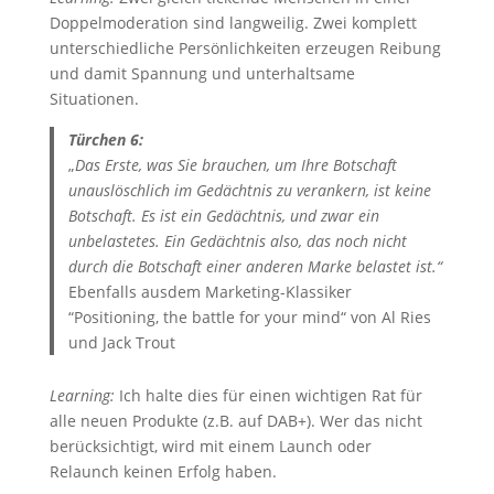
Doppelmoderation sind langweilig. Zwei komplett
unterschiedliche Persönlichkeiten erzeugen Reibung
und damit Spannung und unterhaltsame
Situationen.
Türchen 6:
„
Das Erste, was Sie brauchen, um Ihre Botschaft
unauslöschlich im Gedächtnis zu verankern, ist keine
Botschaft. Es ist ein Gedächtnis, und zwar ein
unbelastetes. Ein Gedächtnis also, das noch nicht
durch die Botschaft einer anderen Marke belastet ist.“
Ebenfalls ausdem Marketing-Klassiker
“Positioning, the battle for your mind“ von Al Ries
und Jack Trout
Learning:
Ich halte dies für einen wichtigen Rat für
alle neuen Produkte (z.B. auf DAB+). Wer das nicht
berücksichtigt, wird mit einem Launch oder
Relaunch keinen Erfolg haben.