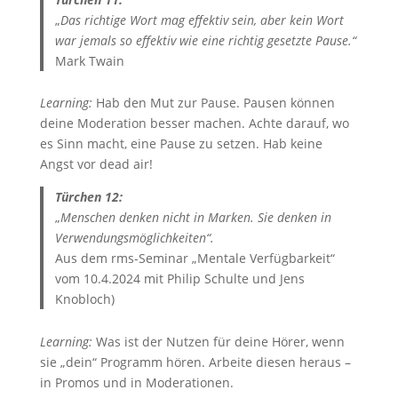
„
Das richtige Wort mag effektiv sein, aber kein Wort
war jemals so effektiv wie eine richtig gesetzte Pause.“
Mark Twain
Learning:
Hab den Mut zur Pause. Pausen können
deine Moderation besser machen. Achte darauf, wo
es Sinn macht, eine Pause zu setzen. Hab keine
Angst vor dead air!
Türchen 12:
„
Menschen denken nicht in Marken. Sie denken in
Verwendungsmöglichkeiten“.
Aus dem rms-Seminar „Mentale Verfügbarkeit“
vom 10.4.2024 mit Philip Schulte und Jens
Knobloch)
Learning:
Was ist der Nutzen für deine Hörer, wenn
sie „dein“ Programm hören. Arbeite diesen heraus –
in Promos und in Moderationen.