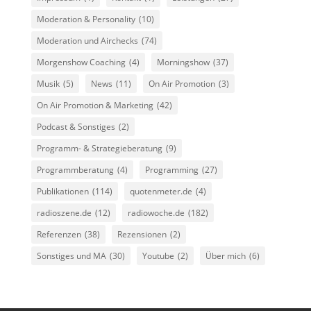
Moderation & Personality
(10)
Moderation und Airchecks
(74)
Morgenshow Coaching
(4)
Morningshow
(37)
Musik
(5)
News
(11)
On Air Promotion
(3)
On Air Promotion & Marketing
(42)
Podcast & Sonstiges
(2)
Programm- & Strategieberatung
(9)
Programmberatung
(4)
Programming
(27)
Publikationen
(114)
quotenmeter.de
(4)
radioszene.de
(12)
radiowoche.de
(182)
Referenzen
(38)
Rezensionen
(2)
Sonstiges und MA
(30)
Youtube
(2)
Über mich
(6)