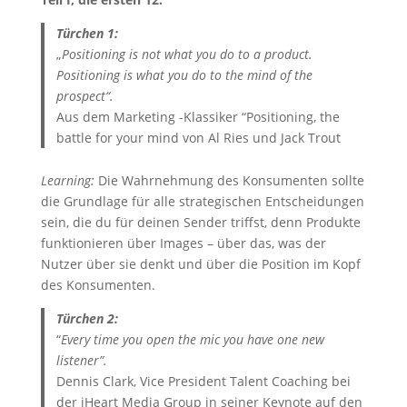
Türchen 1:
„
Positioning is not what you do to a product.
Positioning is what you do to the mind of the
prospect“.
Aus dem Marketing -Klassiker “Positioning, the
battle for your mind von Al Ries und Jack Trout
Learning:
Die Wahrnehmung des Konsumenten sollte
die Grundlage für alle strategischen Entscheidungen
sein, die du für deinen Sender triffst, denn Produkte
funktionieren über Images – über das, was der
Nutzer über sie denkt und über die Position im Kopf
des Konsumenten.
Türchen 2:
“
Every time you open the mic you have one new
listener”.
Dennis Clark, Vice President Talent Coaching bei
der iHeart Media Group in seiner Keynote auf den