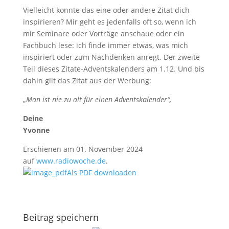
Vielleicht konnte das eine oder andere Zitat dich
inspirieren? Mir geht es jedenfalls oft so, wenn ich
mir Seminare oder Vorträge anschaue oder ein
Fachbuch lese: ich finde immer etwas, was mich
inspiriert oder zum Nachdenken anregt. Der zweite
Teil dieses Zitate-Adventskalenders am 1.12. Und bis
dahin gilt das Zitat aus der Werbung:
„
Man ist nie zu alt für einen Adventskalender“,
Deine
Yvonne
Erschienen am 01. November 2024
auf
www.radiowoche.de
.
Als PDF downloaden
Beitrag speichern