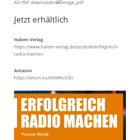
Als PDF downloaden
Jetzt erhältlich
Halem-Verlag
https://www.halem-verlag.de/produkt/erfolgreich-
radio-machen
Amazon
https://amzn.eu/d/6WkcO3U