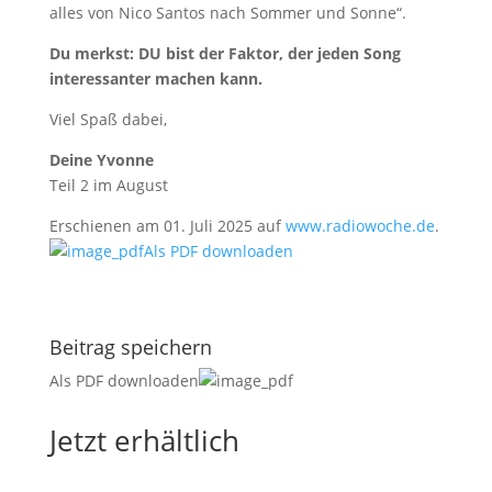
alles von Nico Santos nach Sommer und Sonne“.
Du merkst: DU bist der Faktor, der jeden Song
interessanter machen kann.
Viel Spaß dabei,
Deine Yvonne
Teil 2 im August
Erschienen am 01. Juli 2025 auf
www.radiowoche.de
.
Als PDF downloaden
Beitrag speichern
Als PDF downloaden
Jetzt erhältlich