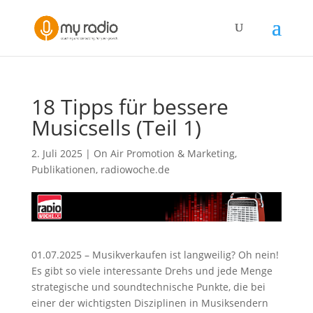
18 Tipps für bessere
Musicsells (Teil 1)
2. Juli 2025
|
On Air Promotion & Marketing
,
Publikationen
,
radiowoche.de
01.07.2025 – Musikverkaufen ist langweilig? Oh nein!
Es gibt so viele interessante Drehs und jede Menge
strategische und soundtechnische Punkte, die bei
einer der wichtigsten Disziplinen in Musiksendern