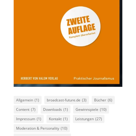
Allgemein
(1)
broadcast-future.de
(3)
Bücher
(6)
Content
(7)
Downloads
(1)
Gewinnspiele
(10)
Impressum
(1)
Kontakt
(1)
Leistungen
(27)
Moderation & Personality
(10)