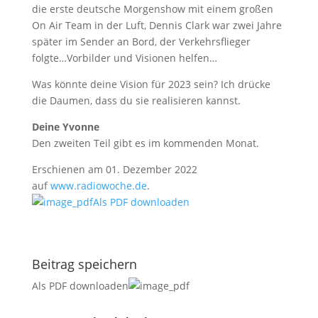
die erste deutsche Morgenshow mit einem großen
On Air Team in der Luft, Dennis Clark war zwei Jahre
später im Sender an Bord, der Verkehrsflieger
folgte…Vorbilder und Visionen helfen…
Was könnte deine Vision für 2023 sein? Ich drücke
die Daumen, dass du sie realisieren kannst.
Deine Yvonne
Den zweiten Teil gibt es im kommenden Monat.
Erschienen am 01. Dezember 2022
auf
www.radiowoche.de
.
Als PDF downloaden
Beitrag speichern
Als PDF downloaden