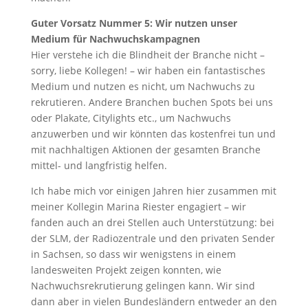
Guter Vorsatz Nummer 5: Wir nutzen unser
Medium für Nachwuchskampagnen
Hier verstehe ich die Blindheit der Branche nicht –
sorry, liebe Kollegen! – wir haben ein fantastisches
Medium und nutzen es nicht, um Nachwuchs zu
rekrutieren. Andere Branchen buchen Spots bei uns
oder Plakate, Citylights etc., um Nachwuchs
anzuwerben und wir könnten das kostenfrei tun und
mit nachhaltigen Aktionen der gesamten Branche
mittel- und langfristig helfen.
Ich habe mich vor einigen Jahren hier zusammen mit
meiner Kollegin Marina Riester engagiert – wir
fanden auch an drei Stellen auch Unterstützung: bei
der SLM, der Radiozentrale und den privaten Sender
in Sachsen, so dass wir wenigstens in einem
landesweiten Projekt zeigen konnten, wie
Nachwuchsrekrutierung gelingen kann. Wir sind
dann aber in vielen Bundesländern entweder an den