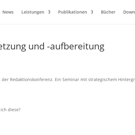
News
Leistungen
Publikationen
Bücher
Down
tzung und -aufbereitung
. der Redaktionskonferenz. Ein Seminar mit strategischem Hinter
ich diese?