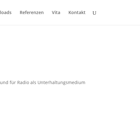
loads
Referenzen
Vita
Kontakt
grund für Radio als Unterhaltungsmedium