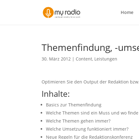
Home
Themenfindung, -umse
30. März 2012
|
Content
,
Leistungen
Optimieren Sie den Output der Redaktion bzw
Inhalte:
Basics zur Themenfindung
Welche Themen sind ein Muss und wo finde 
Welche Themen gehen immer?
Welche Umsetzung funktioniert immer?
Neue Regeln für die Redaktionskonferenz