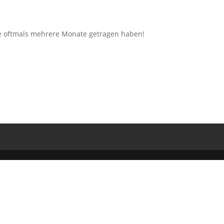
e oftmals mehrere Monate getragen haben!