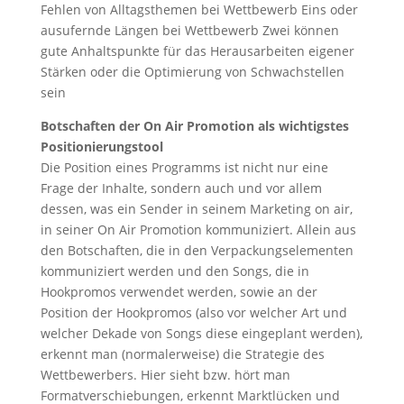
Fehlen von Alltagsthemen bei Wettbewerb Eins oder
ausufernde Längen bei Wettbewerb Zwei können
gute Anhaltspunkte für das Herausarbeiten eigener
Stärken oder die Optimierung von Schwachstellen
sein
Botschaften der On Air Promotion als wichtigstes
Positionierungstool
Die Position eines Programms ist nicht nur eine
Frage der Inhalte, sondern auch und vor allem
dessen, was ein Sender in seinem Marketing on air,
in seiner On Air Promotion kommuniziert. Allein aus
den Botschaften, die in den Verpackungselementen
kommuniziert werden und den Songs, die in
Hookpromos verwendet werden, sowie an der
Position der Hookpromos (also vor welcher Art und
welcher Dekade von Songs diese eingeplant werden),
erkennt man (normalerweise) die Strategie des
Wettbewerbers. Hier sieht bzw. hört man
Formatverschiebungen, erkennt Marktlücken und