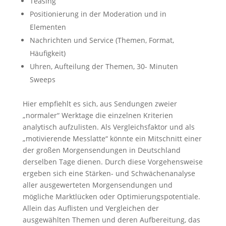
Teasing
Positionierung in der Moderation und in
Elementen
Nachrichten und Service (Themen, Format,
Häufigkeit)
Uhren, Aufteilung der Themen, 30- Minuten
Sweeps
Hier empfiehlt es sich, aus Sendungen zweier
„normaler“ Werktage die einzelnen Kriterien
analytisch aufzulisten. Als Vergleichsfaktor und als
„motivierende Messlatte“ könnte ein Mitschnitt einer
der großen Morgensendungen in Deutschland
derselben Tage dienen. Durch diese Vorgehensweise
ergeben sich eine Stärken- und Schwächenanalyse
aller ausgewerteten Morgensendungen und
mögliche Marktlücken oder Optimierungspotentiale.
Allein das Auflisten und Vergleichen der
ausgewählten Themen und deren Aufbereitung, das