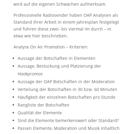
wird auf die eigenen Schwächen aufmerksam.
Professionelle Radiosender haben OAP Analysen als
Standard ihrer Arbeit in einem Jahresplan festgelegt
und führen diese zwei- bis viermal im durch – in
etwa wie hier beschrieben.
Analyse On Air Promotion – Kriterien:
Aussage der Botschaften in Elementen
Aussage, Bestückung und Platzierung der
Hookpromos
Aussage der OAP Botschaften in der Moderation
Verteilung der Botschaften in 30 bzw. 60 Minuten
Häufigkeit der einzelnen Botschaften pro Stunde
Rangliste der Botschaften
Qualität der Elemente
Sind die Elemente bemerkenswert oder Standard?
Passen Elemente, Moderation und Musik inhaltlich