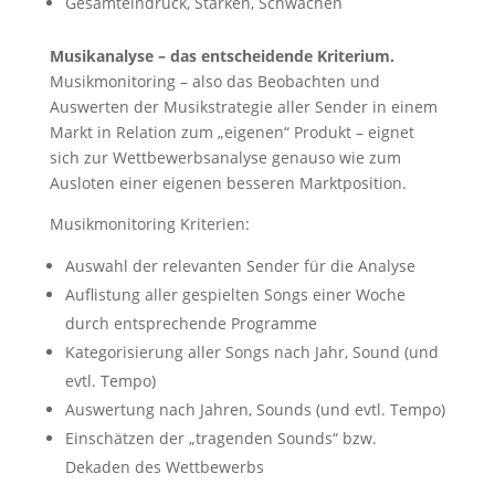
Gesamteindruck, Stärken, Schwächen
Musikanalyse – das entscheidende Kriterium.
Musikmonitoring – also das Beobachten und
Auswerten der Musikstrategie aller Sender in einem
Markt in Relation zum „eigenen“ Produkt – eignet
sich zur Wettbewerbsanalyse genauso wie zum
Ausloten einer eigenen besseren Marktposition.
Musikmonitoring Kriterien:
Auswahl der relevanten Sender für die Analyse
Auflistung aller gespielten Songs einer Woche
durch entsprechende Programme
Kategorisierung aller Songs nach Jahr, Sound (und
evtl. Tempo)
Auswertung nach Jahren, Sounds (und evtl. Tempo)
Einschätzen der „tragenden Sounds“ bzw.
Dekaden des Wettbewerbs