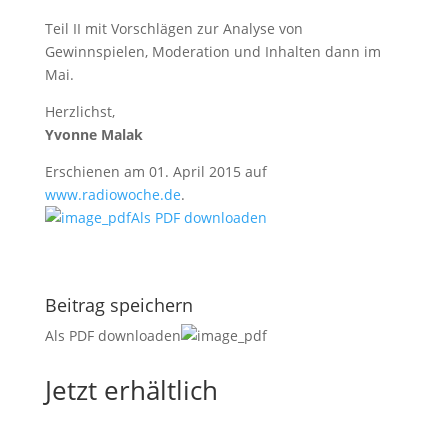
Teil II mit Vorschlägen zur Analyse von
Gewinnspielen, Moderation und Inhalten dann im
Mai.
Herzlichst,
Yvonne Malak
Erschienen am 01. April 2015 auf
www.radiowoche.de
.
Als PDF downloaden
Beitrag speichern
Als PDF downloaden
Jetzt erhältlich