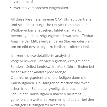
zusammen?
Werden Versprechen eingehalten?
All diese Parameter in eine OAP- Uhr zu übertragen
und sich die strategische On Air Promotion aller
Wettbewerber anzusehen, bildet den Markt
hervorragend ab, zeigt eigene Schwächen, offenbart
Angriffe der Mitbewerber, deren Stärken oder gar –
um im Bild des „Kriegs“ zu bleiben – offene Flanken.
Ich kenne diese detaillierte analytische
Vorgehensweise von vielen großen, erfolgreichen
Sendern. Selbst landesweite Marktführer finden bei
dieser Art der Analyse jede Menge
Optimierungspotential und erledigen dann die
Hausaufgaben. Hausaufgaben machen war zwar
schon in der Schule langweilig, aber auch in der
Schule hat Hausaufgaben machen meistens
geholfen, um weiter zu kommen und später bei den
wichtigen Prüfungen zu bestehen.