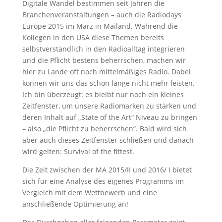
Digitale Wandel bestimmen seit Jahren die
Branchenveranstaltungen – auch die Radiodays
Europe 2015 im März in Mailand. Während die
Kollegen in den USA diese Themen bereits
selbstverständlich in den Radioalltag integrieren
und die Pflicht bestens beherrschen, machen wir
hier zu Lande oft noch mittelmäßiges Radio.
Dabei
können wir uns das schon lange nicht mehr leisten.
Ich bin überzeugt: es bleibt nur noch ein kleines
Zeitfenster, um unsere Radiomarken zu stärken und
deren Inhalt auf „State of the Art“ Niveau zu bringen
– also „die Pflicht zu beherrschen“. Bald wird sich
aber auch dieses Zeitfenster schließen und danach
wird gelten: Survival of the fittest.
Die Zeit zwischen der MA 2015/II und 2016/ I bietet
sich für eine Analyse des eigenes Programms im
Vergleich mit dem Wettbewerb und eine
anschließende Optimierung an!