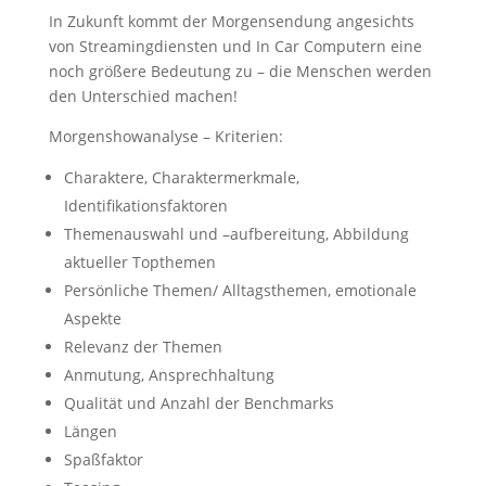
In Zukunft kommt der Morgensendung angesichts
von Streamingdiensten und In Car Computern eine
noch größere Bedeutung zu – die Menschen werden
den Unterschied machen!
Morgenshowanalyse – Kriterien:
Charaktere, Charaktermerkmale,
Identifikationsfaktoren
Themenauswahl und –aufbereitung, Abbildung
aktueller Topthemen
Persönliche Themen/ Alltagsthemen, emotionale
Aspekte
Relevanz der Themen
Anmutung, Ansprechhaltung
Qualität und Anzahl der Benchmarks
Längen
Spaßfaktor