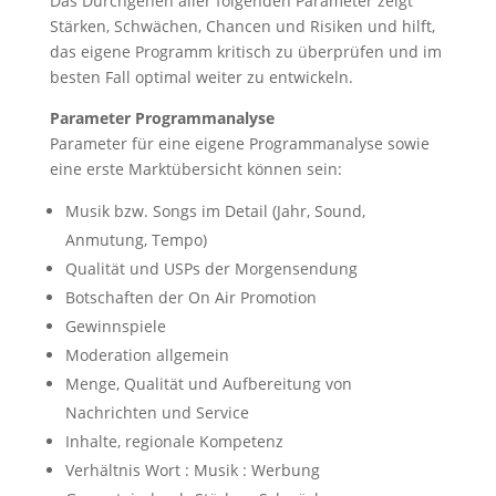
Das Durchgehen aller folgenden Parameter zeigt
Stärken, Schwächen, Chancen und Risiken und hilft,
das eigene Programm kritisch zu überprüfen und im
besten Fall optimal weiter zu entwickeln.
Parameter Programmanalyse
Parameter für eine eigene Programmanalyse sowie
eine erste Marktübersicht können sein:
Musik bzw. Songs im Detail (Jahr, Sound,
Anmutung, Tempo)
Qualität und USPs der Morgensendung
Botschaften der On Air Promotion
Gewinnspiele
Moderation allgemein
Menge, Qualität und Aufbereitung von
Nachrichten und Service
Inhalte, regionale Kompetenz
Verhältnis Wort : Musik : Werbung