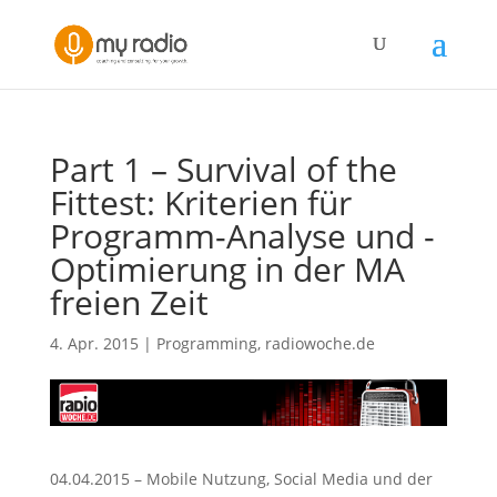
Part 1 – Survival of the
Fittest: Kriterien für
Programm-Analyse und -
Optimierung in der MA
freien Zeit
4. Apr. 2015
|
Programming
,
radiowoche.de
04.04.2015 – Mobile Nutzung, Social Media und der