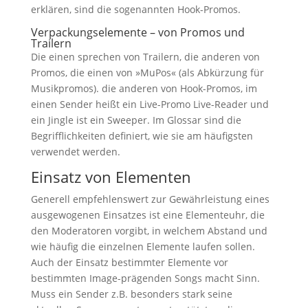
erklären, sind die sogenannten Hook-Promos.
Verpackungselemente – von Promos und
Trailern
Die einen sprechen von Trailern, die anderen von
Promos, die einen von »MuPos« (als Abkürzung für
Musikpromos). die anderen von Hook-Promos, im
einen Sender heißt ein Live-Promo Live-Reader und
ein Jingle ist ein Sweeper. Im Glossar sind die
Begrifflichkeiten definiert, wie sie am häufigsten
verwendet werden.
Einsatz von Elementen
Generell empfehlenswert zur Gewährleistung eines
ausgewogenen Einsatzes ist eine Elementeuhr, die
den Moderatoren vorgibt, in welchem Abstand und
wie häufig die einzelnen Elemente laufen sollen.
Auch der Einsatz bestimmter Elemente vor
bestimmten Image-prägenden Songs macht Sinn.
Muss ein Sender z.B. besonders stark seine