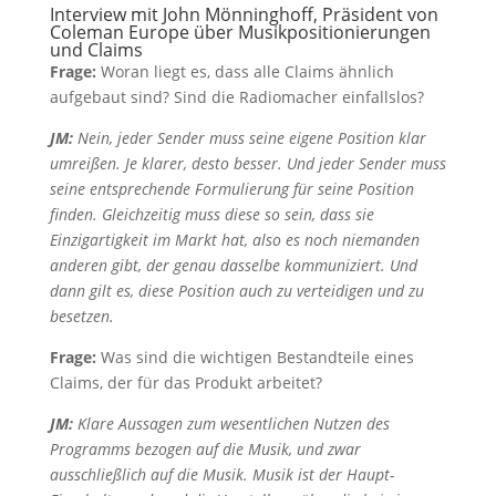
Interview mit John Mönninghoff, Präsident von
Coleman Europe über Musikpositionierungen
und Claims
Frage:
Woran liegt es, dass alle Claims ähnlich
aufgebaut sind? Sind die Radiomacher einfallslos?
JM:
Nein, jeder Sender muss seine eigene Position klar
umreißen. Je klarer, desto besser. Und jeder Sender muss
seine entsprechende Formulierung für seine Position
finden. Gleichzeitig muss diese so sein, dass sie
Einzigartigkeit im Markt hat, also es noch niemanden
anderen gibt, der genau dasselbe kommuniziert. Und
dann gilt es, diese Position auch zu verteidigen und zu
besetzen.
Frage:
Was sind die wichtigen Bestandteile eines
Claims, der für das Produkt arbeitet?
JM:
Klare Aussagen zum wesentlichen Nutzen des
Programms bezogen auf die Musik, und zwar
ausschließlich auf die Musik. Musik ist der Haupt-