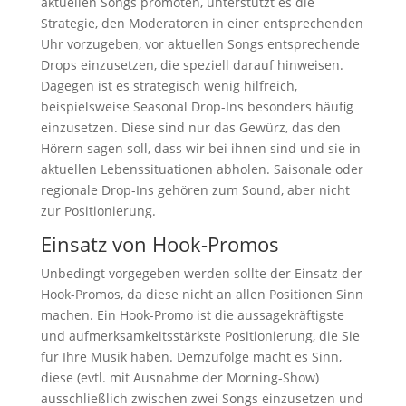
aktuellen Songs promoten, unterstützt es die
Strategie, den Moderatoren in einer entsprechenden
Uhr vorzugeben, vor aktuellen Songs entsprechende
Drops einzusetzen, die speziell darauf hinweisen.
Dagegen ist es strategisch wenig hilfreich,
beispielsweise Seasonal Drop-Ins besonders häufig
einzusetzen. Diese sind nur das Gewürz, das den
Hörern sagen soll, dass wir bei ihnen sind und sie in
aktuellen Lebenssituationen abholen. Saisonale oder
regionale Drop-Ins gehören zum Sound, aber nicht
zur Positionierung.
Einsatz von Hook-Promos
Unbedingt vorgegeben werden sollte der Einsatz der
Hook-Promos, da diese nicht an allen Positionen Sinn
machen. Ein Hook-Promo ist die aussagekräftigste
und aufmerksamkeitsstärkste Positionierung, die Sie
für Ihre Musik haben. Demzufolge macht es Sinn,
diese (evtl. mit Ausnahme der Morning-Show)
ausschließlich zwischen zwei Songs einzusetzen und