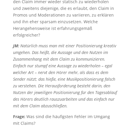
den Claim immer wieder statisch zu wiederholen
und zweitens diejenige, die es erlaubt, den Claim in
Promos und Moderationen zu variieren, zu erklären
und ihn eher sparsam einzusetzen. Welche
Herangehensweise ist erfahrungsgemäß
erfolgreicher?
JM:
Natürlich muss man mit einer Positionierung kreativ
umgehen. Das heißt, die Aussage und den Nutzen im
Zusammenhang mit dem Claim zu kommunizieren.
Einfach nur stumpf eine Aussage zu wiederholen – egal
welcher Art – nervt den Hörer mehr, als dass es dem
Sender nützt; das hieße, eine Musikpositionierung falsch
zu verstehen. Die Herausforderung besteht darin, den
Nutzen der jeweiligen Positionierung für den Tagesablauf
des Hörers deutlich rauszuarbeiten und das einfach nur
mit dem Claim abzuschließen.
Frage:
Was sind die häufigsten Fehler im Umgang
mit Claims?