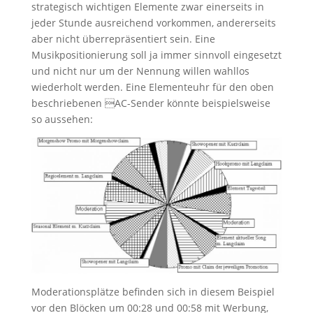
strategisch wichtigen Elemente zwar einerseits in
jeder Stunde ausreichend vorkommen, andererseits
aber nicht überrepräsentiert sein. Eine
Musikpositionierung soll ja immer sinnvoll eingesetzt
und nicht nur um der Nennung willen wahllos
wiederholt werden. Eine Elementeuhr für den oben
beschriebenen AC-Sender könnte beispielsweise
so aussehen:
Moderationsplätze befinden sich in diesem Beispiel
vor den Blöcken um 00:28 und 00:58 mit Werbung,