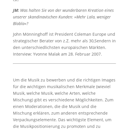
JM:
Was halten Sie von der wunderbaren Kreation eines
unserer skandinavischen Kunden: »Mehr Lala, weniger
Blabla«?
John Mönninghoff ist President Coleman Europe und
strategischer Berater von z.Z. mehr als 30,Sendern in
den unterschiedlichsten europäischen Märkten.
Interview: Yvonne Malak am 28. Februar 2007.
Um die Musik zu bewerben und die richtigen Images
für die wichtigen musikalischen Merkmale (wieviel
Musik, welche Musik, welche Arten, welche
Mischung) gibt es verschiedene Möglichkeiten. Zum
einen Moderationen, die die Musik und die
Mischung erklären, zum anderen entsprechende
Verpackungselemente. Das wichtigste Element, um
die Musikpositionierung zu promoten und zu