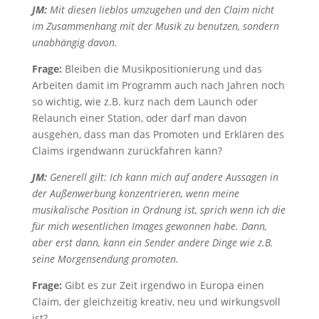
JM:
Mit diesen lieblos umzugehen und den Claim nicht
im Zusammenhang mit der Musik zu benutzen, sondern
unabhängig davon.
Frage:
Bleiben die Musikpositionierung und das
Arbeiten damit im Programm auch nach Jahren noch
so wichtig, wie z.B. kurz nach dem Launch oder
Relaunch einer Station, oder darf man davon
ausgehen, dass man das Promoten und Erklären des
Claims irgendwann zurückfahren kann?
JM:
Generell gilt: Ich kann mich auf andere Aussagen in
der Außenwerbung konzentrieren, wenn meine
musikalische Position in Ordnung ist, sprich wenn ich die
für mich wesentlichen Images gewonnen habe. Dann,
aber erst dann, kann ein Sender andere Dinge wie z.B.
seine Morgensendung promoten.
Frage:
Gibt es zur Zeit irgendwo in Europa einen
Claim, der gleichzeitig kreativ, neu und wirkungsvoll
ist?