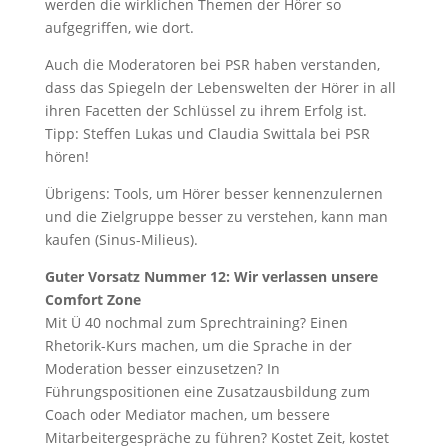
werden die wirklichen Themen der Hörer so
aufgegriffen, wie dort.
Auch die Moderatoren bei PSR haben verstanden,
dass das Spiegeln der Lebenswelten der Hörer in all
ihren Facetten der Schlüssel zu ihrem Erfolg ist.
Tipp: Steffen Lukas und Claudia Swittala bei PSR
hören!
Übrigens: Tools, um Hörer besser kennenzulernen
und die Zielgruppe besser zu verstehen, kann man
kaufen (Sinus-Milieus).
Guter Vorsatz Nummer 12: Wir verlassen unsere
Comfort Zone
Mit Ü 40 nochmal zum Sprechtraining? Einen
Rhetorik-Kurs machen, um die Sprache in der
Moderation besser einzusetzen? In
Führungspositionen eine Zusatzausbildung zum
Coach oder Mediator machen, um bessere
Mitarbeitergespräche zu führen? Kostet Zeit, kostet