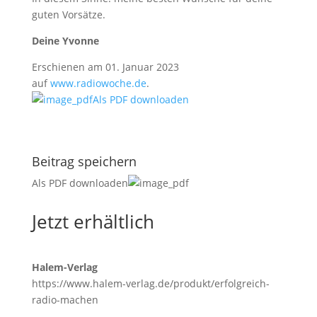
guten Vorsätze.
Deine Yvonne
Erschienen am 01. Januar 2023
auf
www.radiowoche.de
.
Als PDF downloaden
Beitrag speichern
Als PDF downloaden
Jetzt erhältlich
Halem-Verlag
https://www.halem-verlag.de/produkt/erfolgreich-
radio-machen