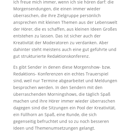
Ich freue mich immer, wenn ich sie hören darf: die
Morgensendungen, die einen immer wieder
überraschen, die ihre Zielgruppe persönlich
ansprechen mit kleinen Themen aus der Lebenswelt
der Hörer, die es schaffen, aus kleinen Ideen Großes
entstehen zu lassen.
Das ist sicher auch der
Kreativität der Moderatoren zu verdanken. Aber
dahinter steht meistens auch eine gut geführte und
gut strukturierte Redaktionskonferenz.
Es gibt Sender in denen diese Morgenshow- bzw.
Redaktions- Konferenzen ein echtes Trauerspiel
sind, weil nur Termine abgearbeitet und Meldungen
besprochen werden. In den Sendern mit den
überraschenden Morningshows, die täglich Spaß
machen und ihre Hörer immer wieder überraschen
dagegen sind die Sitzungen ein Pool der Kreativität,
ein Füllhorn an Spaß, eine Runde, die sich
gegenseitig befruchtet und so zu noch besseren
Ideen und Themenumsetzungen gelangt.