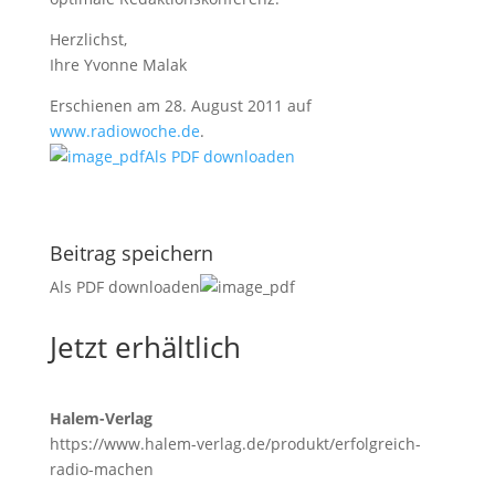
Herzlichst,
Ihre Yvonne Malak
Erschienen am 28. August 2011 auf
www.radiowoche.de
.
Als PDF downloaden
Beitrag speichern
Als PDF downloaden
Jetzt erhältlich
Halem-Verlag
https://www.halem-verlag.de/produkt/erfolgreich-
radio-machen