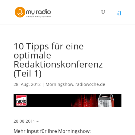
10 Tipps für eine
optimale
Redaktionskonferenz
(Teil 1)
28. Aug. 2012
|
Morningshow
,
radiowoche.de
28.08.2011 –
Mehr Input für Ihre Morningshow: