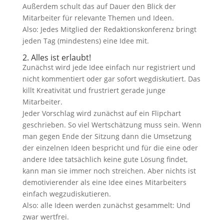
Außerdem schult das auf Dauer den Blick der
Mitarbeiter für relevante Themen und Ideen.
Also: Jedes Mitglied der Redaktionskonferenz bringt
jeden Tag (mindestens) eine Idee mit.
2. Alles ist erlaubt!
Zunächst wird jede Idee einfach nur registriert und
nicht kommentiert oder gar sofort wegdiskutiert. Das
killt Kreativität und frustriert gerade junge
Mitarbeiter.
Jeder Vorschlag wird zunächst auf ein Flipchart
geschrieben. So viel Wertschätzung muss sein. Wenn
man gegen Ende der Sitzung dann die Umsetzung
der einzelnen Ideen bespricht und für die eine oder
andere Idee tatsächlich keine gute Lösung findet,
kann man sie immer noch streichen. Aber nichts ist
demotivierender als eine Idee eines Mitarbeiters
einfach wegzudiskutieren.
Also: alle Ideen werden zunächst gesammelt: Und
zwar wertfrei.