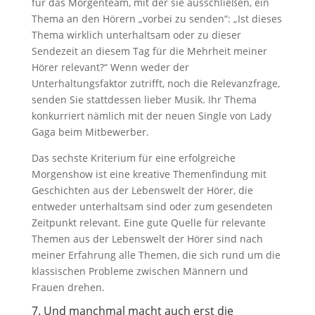
für das Morgenteam, mit der sie ausschließen, ein
Thema an den Hörern „vorbei zu senden“: „Ist dieses
Thema wirklich unterhaltsam oder zu dieser
Sendezeit an diesem Tag für die Mehrheit meiner
Hörer relevant?“ Wenn weder der
Unterhaltungsfaktor zutrifft, noch die Relevanzfrage,
senden Sie stattdessen lieber Musik. Ihr Thema
konkurriert nämlich mit der neuen Single von Lady
Gaga beim Mitbewerber.
Das sechste Kriterium für eine erfolgreiche
Morgenshow ist eine kreative Themenfindung mit
Geschichten aus der Lebenswelt der Hörer, die
entweder unterhaltsam sind oder zum gesendeten
Zeitpunkt relevant. Eine gute Quelle für relevante
Themen aus der Lebenswelt der Hörer sind nach
meiner Erfahrung alle Themen, die sich rund um die
klassischen Probleme zwischen Männern und
Frauen drehen.
7. Und manchmal macht auch erst die