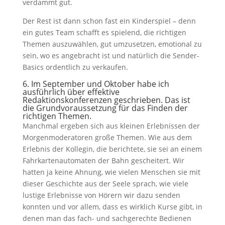
verdammt gut.
Der Rest ist dann schon fast ein Kinderspiel – denn
ein gutes Team schafft es spielend, die richtigen
Themen auszuwählen, gut umzusetzen, emotional zu
sein, wo es angebracht ist und natürlich die Sender-
Basics ordentlich zu verkaufen.
6. Im September und Oktober habe ich
ausführlich über effektive
Redaktionskonferenzen geschrieben. Das ist
die Grundvoraussetzung für das Finden der
richtigen Themen.
Manchmal ergeben sich aus kleinen Erlebnissen der
Morgenmoderatoren große Themen. Wie aus dem
Erlebnis der Kollegin, die berichtete, sie sei an einem
Fahrkartenautomaten der Bahn gescheitert. Wir
hatten ja keine Ahnung, wie vielen Menschen sie mit
dieser Geschichte aus der Seele sprach, wie viele
lustige Erlebnisse von Hörern wir dazu senden
konnten und vor allem, dass es wirklich Kurse gibt, in
denen man das fach- und sachgerechte Bedienen