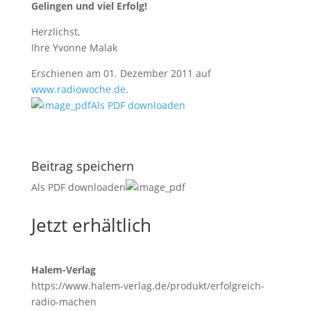
Gelingen und viel Erfolg!
Herzlichst,
Ihre Yvonne Malak
Erschienen am 01. Dezember 2011 auf
www.radiowoche.de
.
Als PDF downloaden
Beitrag speichern
Als PDF downloaden
Jetzt erhältlich
Halem-Verlag
https://www.halem-verlag.de/produkt/erfolgreich-
radio-machen